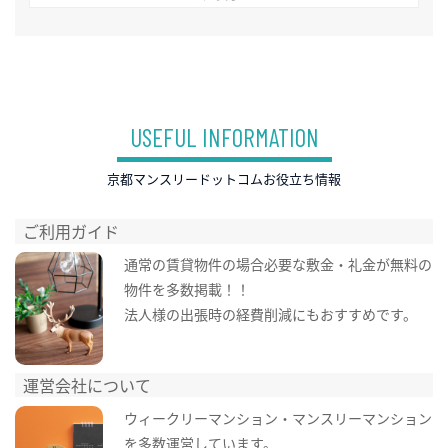
USEFUL INFORMATION
京都マンスリードットコムお役立ち情報
ご利用ガイド
通常の賃貸物件の場合必要な敷金・礼金が無料の
物件を多数掲載！！
法人様の出張時の経費削減にもおすすめです。
運営会社について
ウィークリーマンション・マンスリーマンション
を多数運営しています。