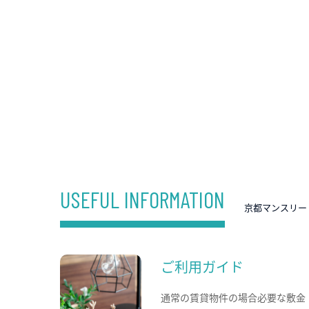
USEFUL INFORMATION
京都マンスリー
ご利用ガイド
通常の賃貸物件の場合必要な敷金