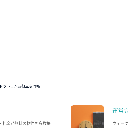
ドットコムお役立ち情報
運営
・礼金が無料の物件を多数掲
ウィー