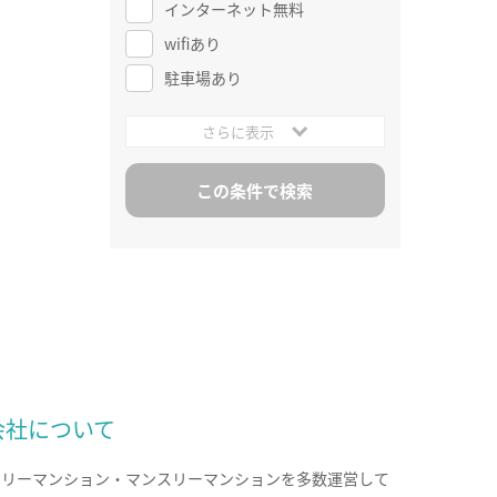
インターネット無料
wifiあり
駐車場あり
さらに表示
会社について
クリーマンション・マンスリーマンションを多数運営して