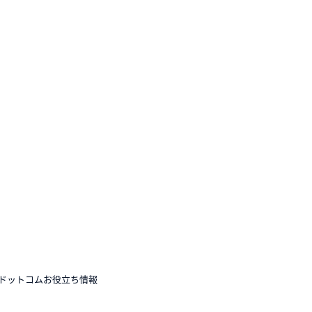
ドットコムお役立ち情報