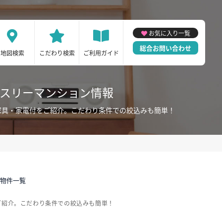
お気に入り一覧
総合お問い合わせ
地図検索
こだわり検索
ご利用ガイド
ンスリーマンション情報
家具・家電付をご紹介。こだわり条件での絞込みも簡単！
貸物件一覧
ご紹介。こだわり条件での絞込みも簡単！