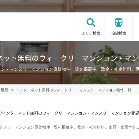
エリア検索
沿線検索
ネット無料のウィークリーマンション・マ
ョン・マンスリーマンション賃貸物件一覧を掲載中。敷金・礼金無料、
茶屋駅
インターネット無料のウィークリー・マンスリーマンション物件一覧
駅/インターネット無料のウィークリーマンション・マンスリーマンション賃
マンスリーマンション賃貸物件一覧を掲載中。敷金・礼金無料、家具・家電付を