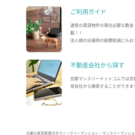
ご利用ガイド
通常の賃貸物件の場合必要な敷金
載！！
法人様の出張時の経費削減にもお
不動産会社から探す
京都マンスリードットコムでは京
営会社から検索することができま
京都の家具家電付きウィークリーマンション・マンスリーマンショ