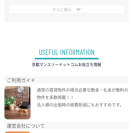
さらに表示
USEFUL INFORMATION
京都マンスリードットコムお役立ち情報
ご利用ガイド
通常の賃貸物件の場合必要な敷金・礼金が無料の
物件を多数掲載！！
法人様の出張時の経費削減にもおすすめです。
運営会社について