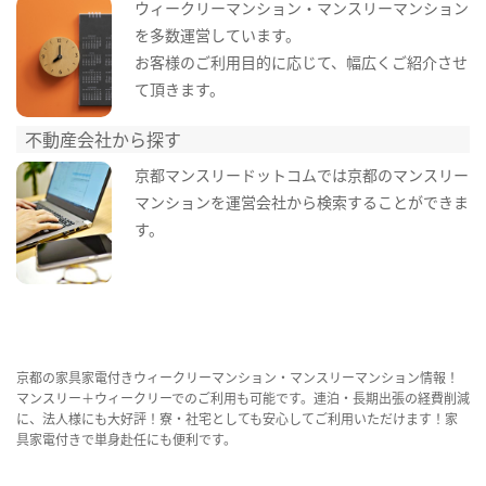
ウィークリーマンション・マンスリーマンション
を多数運営しています。
お客様のご利用目的に応じて、幅広くご紹介させ
て頂きます。
不動産会社から探す
京都マンスリードットコムでは京都のマンスリー
マンションを運営会社から検索することができま
す。
京都の家具家電付きウィークリーマンション・マンスリーマンション情報！
マンスリー＋ウィークリーでのご利用も可能です。連泊・長期出張の経費削減
に、法人様にも大好評！寮・社宅としても安心してご利用いただけます！家
具家電付きで単身赴任にも便利です。