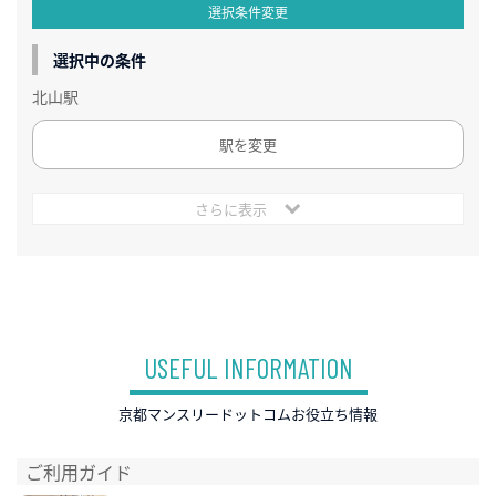
選択条件変更
選択中の条件
北山駅
駅を変更
さらに表示
USEFUL INFORMATION
京都マンスリードットコムお役立ち情報
ご利用ガイド