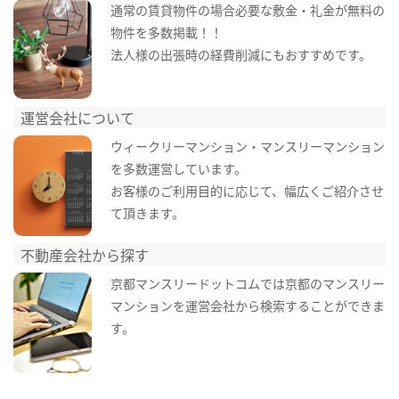
通常の賃貸物件の場合必要な敷金・礼金が無料の
物件を多数掲載！！
法人様の出張時の経費削減にもおすすめです。
運営会社について
ウィークリーマンション・マンスリーマンション
を多数運営しています。
お客様のご利用目的に応じて、幅広くご紹介させ
て頂きます。
不動産会社から探す
京都マンスリードットコムでは京都のマンスリー
マンションを運営会社から検索することができま
す。