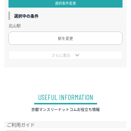
選択条件変更
選択中の条件
北山駅
駅を変更
さらに表示
USEFUL INFORMATION
京都マンスリードットコムお役立ち情報
ご利用ガイド