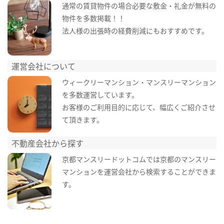
通常の賃貸物件の場合必要な敷金・礼金が無料の
物件を多数掲載！！
法人様の出張時の経費削減にもおすすめです。
運営会社について
ウィークリーマンション・マンスリーマンション
を多数運営しています。
お客様のご利用目的に応じて、幅広くご紹介させ
て頂きます。
不動産会社から探す
京都マンスリードットコムでは京都のマンスリー
マンションを運営会社から検索することができま
す。