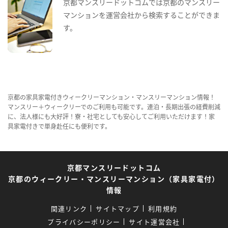
京都マンスリードットコムでは京都のマンスリー
マンションを運営会社から検索することができま
す。
京都の家具家電付きウィークリーマンション・マンスリーマンション情報！
マンスリー＋ウィークリーでのご利用も可能です。連泊・長期出張の経費削減
に、法人様にも大好評！寮・社宅としても安心してご利用いただけます！家
具家電付きで単身赴任にも便利です。
京都マンスリードットコム
京都のウィークリー・マンスリーマンション（家具家電付）
情報
関連リンク
サイトマップ
利用規約
プライバシーポリシー
サイト運営会社