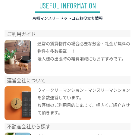
USEFUL INFORMATION
京都マンスリードットコムお役立ち情報
ご利用ガイド
通常の賃貸物件の場合必要な敷金・礼金が無料の
物件を多数掲載！！
法人様の出張時の経費削減にもおすすめです。
運営会社について
ウィークリーマンション・マンスリーマンション
を多数運営しています。
お客様のご利用目的に応じて、幅広くご紹介させ
て頂きます。
不動産会社から探す