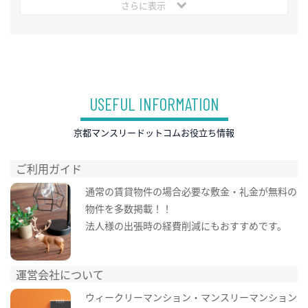
さらに表示
USEFUL INFORMATION
京都マンスリードットコムお役立ち情報
ご利用ガイド
通常の賃貸物件の場合必要な敷金・礼金が無料の
物件を多数掲載！！
法人様の出張時の経費削減にもおすすめです。
運営会社について
ウィークリーマンション・マンスリーマンション