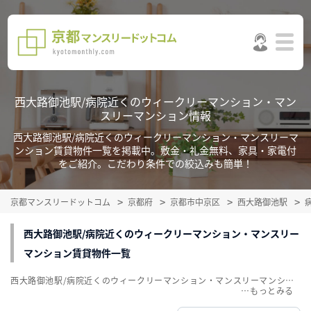
西大路御池駅/病院近くのウィークリーマンション・マン
スリーマンション情報
西大路御池駅/病院近くのウィークリーマンション・マンスリーマ
ンション賃貸物件一覧を掲載中。敷金・礼金無料、家具・家電付
をご紹介。こだわり条件での絞込みも簡単！
京都マンスリードットコム
京都府
京都市中京区
西大路御池駅
西大路御池駅/病院近くのウィークリーマンション・マンスリー
マンション賃貸物件一覧
西大路御池駅/病院近くのウィークリーマンション・マンスリーマンション賃貸物件一覧を掲載中。敷金・礼金無料、家具・家電付をご紹介。こだわり条件での絞込みも簡単！
…