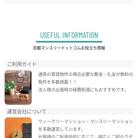
USEFUL INFORMATION
京都マンスリードットコムお役立ち情報
ご利用ガイド
通常の賃貸物件の場合必要な敷金・礼金が無料の
物件を多数掲載！！
法人様の出張時の経費削減にもおすすめです。
運営会社について
ウィークリーマンション・マンスリーマンション
を多数運営しています。
お客様のご利用目的に応じて、幅広くご紹介させ