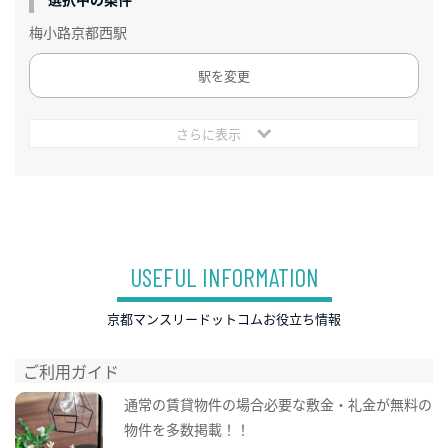
梅小路京都西駅
駅を変更
さらに表示
USEFUL INFORMATION
京都マンスリードットコムお役立ち情報
ご利用ガイド
通常の賃貸物件の場合必要な敷金・礼金が無料の
物件を多数掲載！！