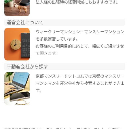
法人様の出張時の経費削減にもおすすめです。
運営会社について
ウィークリーマンション・マンスリーマンション
を多数運営しています。
お客様のご利用目的に応じて、幅広くご紹介させ
て頂きます。
不動産会社から探す
京都マンスリードットコムでは京都のマンスリー
マンションを運営会社から検索することができま
す。