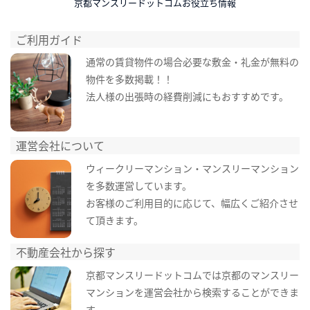
京都マンスリードットコムお役立ち情報
ご利用ガイド
通常の賃貸物件の場合必要な敷金・礼金が無料の
物件を多数掲載！！
法人様の出張時の経費削減にもおすすめです。
運営会社について
ウィークリーマンション・マンスリーマンション
を多数運営しています。
お客様のご利用目的に応じて、幅広くご紹介させ
て頂きます。
不動産会社から探す
京都マンスリードットコムでは京都のマンスリー
マンションを運営会社から検索することができま
す。