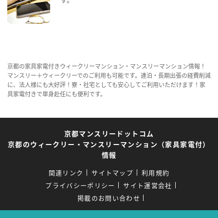
京都の家具家電付きウィークリーマンション・マンスリーマンション情報！
マンスリー＋ウィークリーでのご利用も可能です。連泊・長期出張の経費削減
に、法人様にも大好評！寮・社宅としても安心してご利用いただけます！家
具家電付きで単身赴任にも便利です。
京都マンスリードットコム
京都のウィークリー・マンスリーマンション（家具家電付）
情報
関連リンク
サイトマップ
利用規約
プライバシーポリシー
サイト運営会社
掲載のお問い合わせ