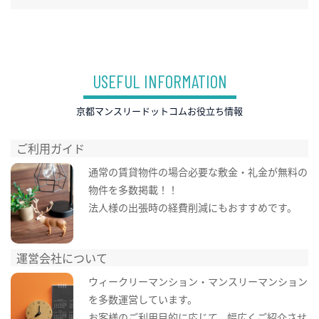
USEFUL INFORMATION
京都マンスリードットコムお役立ち情報
ご利用ガイド
通常の賃貸物件の場合必要な敷金・礼金が無料の
物件を多数掲載！！
法人様の出張時の経費削減にもおすすめです。
運営会社について
ウィークリーマンション・マンスリーマンション
を多数運営しています。
お客様のご利用目的に応じて、幅広くご紹介させ