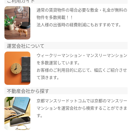
ご利用ガイド
通常の賃貸物件の場合必要な敷金・礼金が無料の
物件を多数掲載！！
法人様の出張時の経費削減にもおすすめです。
運営会社について
ウィークリーマンション・マンスリーマンション
を多数運営しています。
お客様のご利用目的に応じて、幅広くご紹介させ
て頂きます。
不動産会社から探す
京都マンスリードットコムでは京都のマンスリー
マンションを運営会社から検索することができま
す。