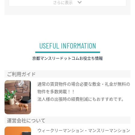
さらに表示
USEFUL INFORMATION
京都マンスリードットコムお役立ち情報
ご利用ガイド
通常の賃貸物件の場合必要な敷金・礼金が無料の
物件を多数掲載！！
法人様の出張時の経費削減にもおすすめです。
運営会社について
ウィークリーマンション・マンスリーマンション