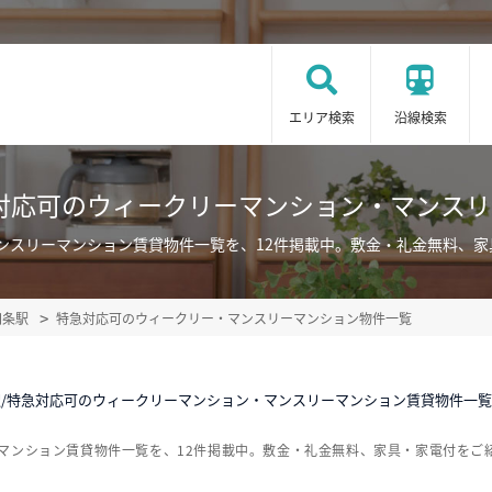
エリア検索
沿線検索
対応可のウィークリーマンション・マンス
ンスリーマンション賃貸物件一覧を、12件掲載中。敷金・礼金無料、
四条駅
特急対応可のウィークリー・マンスリーマンション物件一覧
/特急対応可のウィークリーマンション・マンスリーマンション賃貸物件一覧
マンション賃貸物件一覧を、12件掲載中。敷金・礼金無料、家具・家電付をご