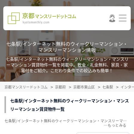
七条駅/インターネット無料のウィークリーマンション・
マンスリーマンション情報
七条駅/インターネット無料のウィークリーマンション・マンスリ
ーマンション賃貸物件一覧を掲載中。敷金・礼金無料、家具・家
電付をご紹介。こだわり条件での絞込みも簡単！
京都マンスリードットコム
京都府
京都市東山区
七条駅
インタ
七条駅/インターネット無料のウィークリーマンション・マンス
リーマンション賃貸物件一覧
七条駅/インターネット無料のウィークリーマンション・マンスリーマンション賃貸物件一覧を掲載中。敷金・礼金無料、家具・家電付をご紹介。こだわり条件での絞込みも簡単！
…