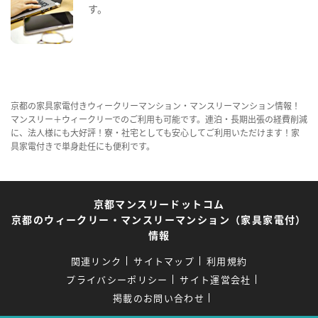
す。
京都の家具家電付きウィークリーマンション・マンスリーマンション情報！
マンスリー＋ウィークリーでのご利用も可能です。連泊・長期出張の経費削減
に、法人様にも大好評！寮・社宅としても安心してご利用いただけます！家
具家電付きで単身赴任にも便利です。
京都マンスリードットコム
京都のウィークリー・マンスリーマンション（家具家電付）
情報
関連リンク
サイトマップ
利用規約
プライバシーポリシー
サイト運営会社
掲載のお問い合わせ