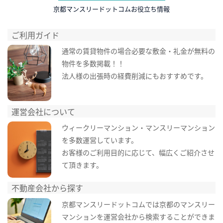
京都マンスリードットコムお役立ち情報
ご利用ガイド
通常の賃貸物件の場合必要な敷金・礼金が無料の
物件を多数掲載！！
法人様の出張時の経費削減にもおすすめです。
運営会社について
ウィークリーマンション・マンスリーマンション
を多数運営しています。
お客様のご利用目的に応じて、幅広くご紹介させ
て頂きます。
不動産会社から探す
京都マンスリードットコムでは京都のマンスリー
マンションを運営会社から検索することができま