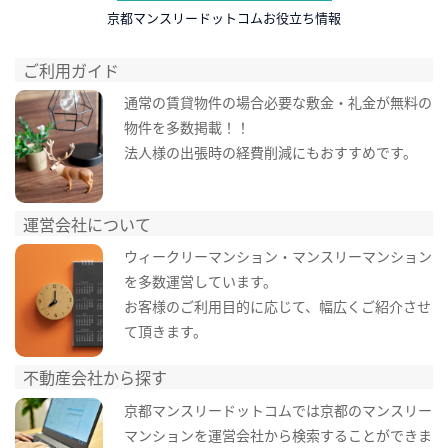
京都マンスリードットコムお役立ち情報
ご利用ガイド
通常の賃貸物件の場合必要な敷金・礼金が無料の
物件を多数掲載！！
法人様の出張時の経費削減にもおすすめです。
運営会社について
ウィークリーマンション・マンスリーマンション
を多数運営しています。
お客様のご利用目的に応じて、幅広くご紹介させ
て頂きます。
不動産会社から探す
京都マンスリードットコムでは京都のマンスリー
マンションを運営会社から検索することができま