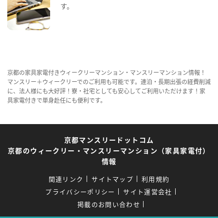
す。
京都の家具家電付きウィークリーマンション・マンスリーマンション情報！
マンスリー＋ウィークリーでのご利用も可能です。連泊・長期出張の経費削減
に、法人様にも大好評！寮・社宅としても安心してご利用いただけます！家
具家電付きで単身赴任にも便利です。
京都マンスリードットコム
京都のウィークリー・マンスリーマンション（家具家電付）
情報
関連リンク
サイトマップ
利用規約
プライバシーポリシー
サイト運営会社
掲載のお問い合わせ