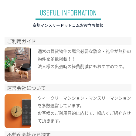
USEFUL INFORMATION
京都マンスリードットコムお役立ち情報
ご利用ガイド
通常の賃貸物件の場合必要な敷金・礼金が無料の
物件を多数掲載！！
法人様の出張時の経費削減にもおすすめです。
運営会社について
ウィークリーマンション・マンスリーマンション
を多数運営しています。
お客様のご利用目的に応じて、幅広くご紹介させ
て頂きます。
不動産会社から探す