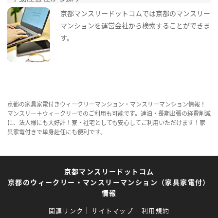
京都マンスリードットコムでは京都のマンスリー
マンションを運営会社から検索することができま
す。
京都の家具家電付きウィークリーマンション・マンスリーマンション情報！
マンスリー＋ウィークリーでのご利用も可能です。連泊・長期出張の経費削減
に、法人様にも大好評！寮・社宅としても安心してご利用いただけます！家
具家電付きで単身赴任にも便利です。
京都マンスリードットコム
京都のウィークリー・マンスリーマンション（家具家電付）
情報
関連リンク
サイトマップ
利用規約