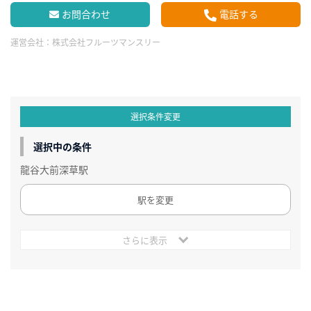
お問合わせ
電話する
運営会社：
株式会社フルーツマンスリー
選択条件変更
選択中の条件
龍谷大前深草駅
駅を変更
さらに表示