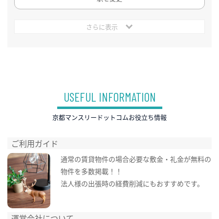
さらに表示
USEFUL INFORMATION
京都マンスリードットコムお役立ち情報
ご利用ガイド
通常の賃貸物件の場合必要な敷金・礼金が無料の
物件を多数掲載！！
法人様の出張時の経費削減にもおすすめです。
運営会社について