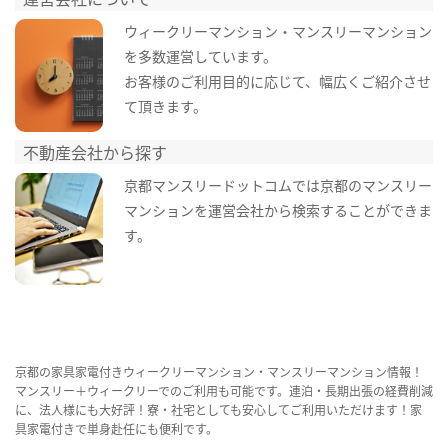
ウィークリーマンション・マンスリーマンション
を多数運営しています。
お客様のご利用目的に応じて、幅広くご紹介させ
て頂きます。
不動産会社から探す
京都マンスリードットコムでは京都のマンスリー
マンションを運営会社から検索することができま
す。
京都の家具家電付きウィークリーマンション・マンスリーマンション情報！
マンスリー＋ウィークリーでのご利用も可能です。連泊・長期出張の経費削減
に、法人様にも大好評！寮・社宅としても安心してご利用いただけます！家
具家電付きで単身赴任にも便利です。