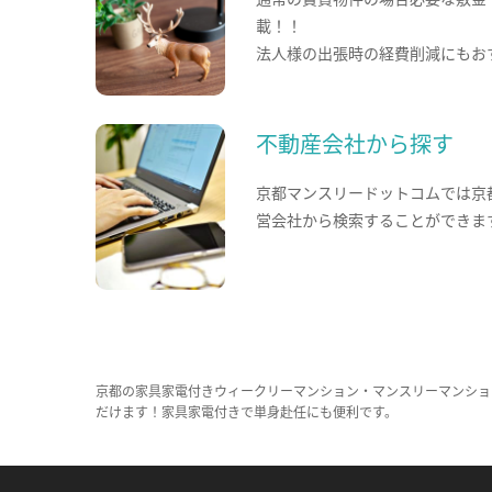
載！！
法人様の出張時の経費削減にもお
不動産会社から探す
京都マンスリードットコムでは京
営会社から検索することができま
京都の家具家電付きウィークリーマンション・マンスリーマンショ
だけます！家具家電付きで単身赴任にも便利です。