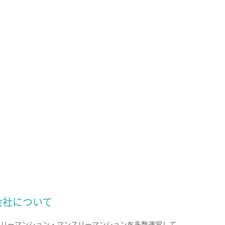
会社について
クリーマンション・マンスリーマンションを多数運営して