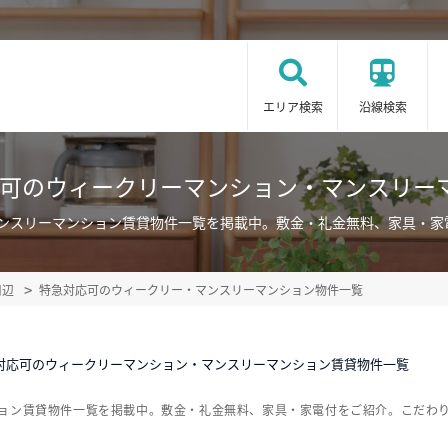
エリア検索
沿線検索
応可のウィークリーマンション・マンスリー
マンスリーマンション賃貸物件一覧を掲載中。敷金・礼金無料、家具・家
周辺
特急対応可のウィークリー・マンスリーマンション物件一覧
対応可のウィークリーマンション・マンスリーマンション賃貸物件一覧
ション賃貸物件一覧を掲載中。敷金・礼金無料、家具・家電付をご紹介。こだわ