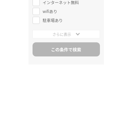
インターネット無料
wifiあり
駐車場あり
さらに表示