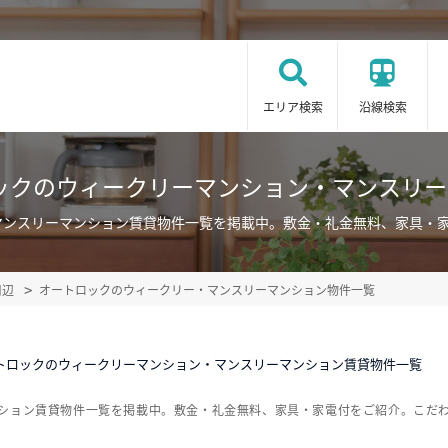
エリア検索
沿線検索
ックのウィークリーマンション・マンスリ
マンスリーマンション賃貸物件一覧を掲載中。敷金・礼金無料、家具・
周辺
オートロックのウィークリー・マンスリーマンション物件一覧
トロックのウィークリーマンション・マンスリーマンション賃貸物件一覧
ンション賃貸物件一覧を掲載中。敷金・礼金無料、家具・家電付をご紹介。こだ