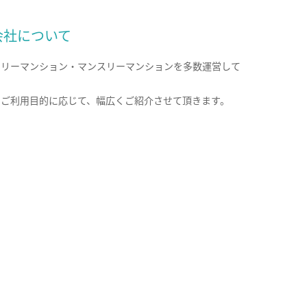
会社について
クリーマンション・マンスリーマンションを多数運営して
。
のご利用目的に応じて、幅広くご紹介させて頂きます。