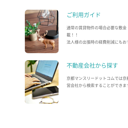
ご利用ガイド
通常の賃貸物件の場合必要な敷金
載！！
法人様の出張時の経費削減にもお
不動産会社から探す
京都マンスリードットコムでは京
営会社から検索することができま