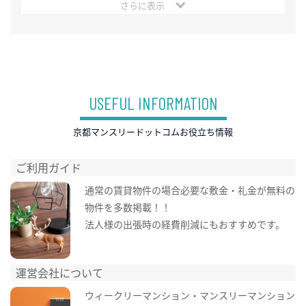
さらに表示
USEFUL INFORMATION
京都マンスリードットコムお役立ち情報
ご利用ガイド
通常の賃貸物件の場合必要な敷金・礼金が無料の
物件を多数掲載！！
法人様の出張時の経費削減にもおすすめです。
運営会社について
ウィークリーマンション・マンスリーマンション