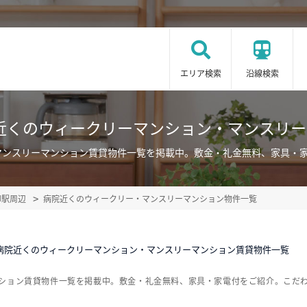
エリア検索
沿線検索
近くのウィークリーマンション・マンスリ
マンスリーマンション賃貸物件一覧を掲載中。敷金・礼金無料、家具・
柳駅周辺
病院近くのウィークリー・マンスリーマンション物件一覧
病院近くのウィークリーマンション・マンスリーマンション賃貸物件一覧
ンション賃貸物件一覧を掲載中。敷金・礼金無料、家具・家電付をご紹介。こだ