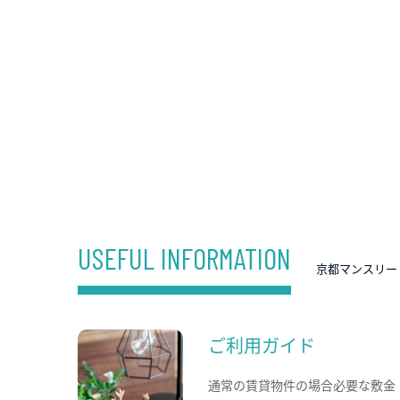
USEFUL INFORMATION
京都マンスリー
ご利用ガイド
通常の賃貸物件の場合必要な敷金