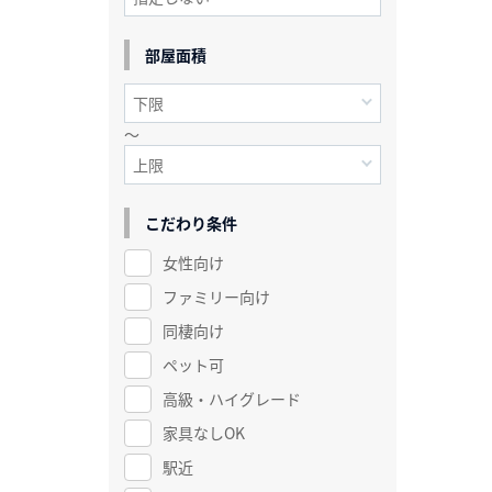
部屋面積
～
こだわり条件
女性向け
ファミリー向け
同棲向け
ペット可
高級・ハイグレード
家具なしOK
駅近