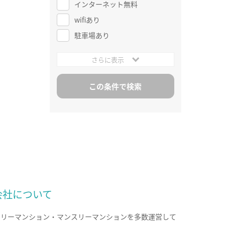
インターネット無料
wifiあり
駐車場あり
さらに表示
会社について
クリーマンション・マンスリーマンションを多数運営して