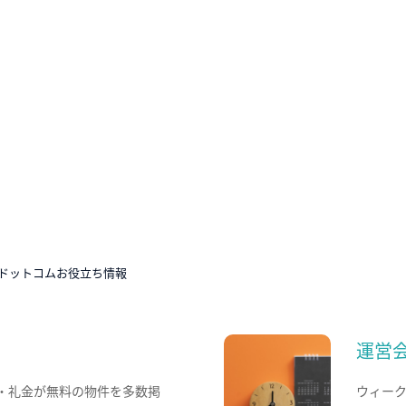
ドットコムお役立ち情報
運営
・礼金が無料の物件を多数掲
ウィー