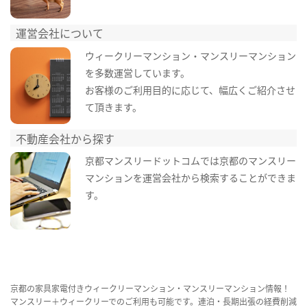
運営会社について
ウィークリーマンション・マンスリーマンション
を多数運営しています。
お客様のご利用目的に応じて、幅広くご紹介させ
て頂きます。
不動産会社から探す
京都マンスリードットコムでは京都のマンスリー
マンションを運営会社から検索することができま
す。
京都の家具家電付きウィークリーマンション・マンスリーマンション情報！
マンスリー＋ウィークリーでのご利用も可能です。連泊・長期出張の経費削減