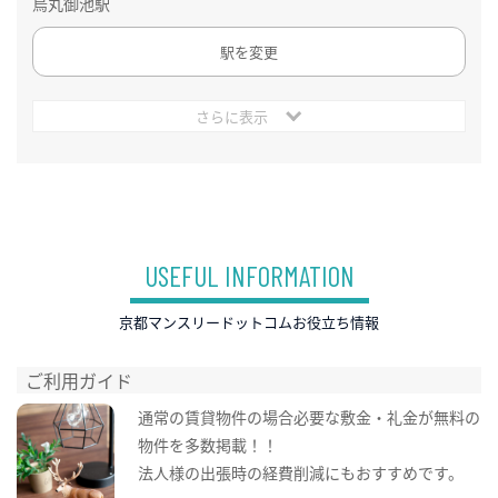
烏丸御池駅
駅を変更
さらに表示
USEFUL INFORMATION
京都マンスリードットコムお役立ち情報
ご利用ガイド
通常の賃貸物件の場合必要な敷金・礼金が無料の
物件を多数掲載！！
法人様の出張時の経費削減にもおすすめです。