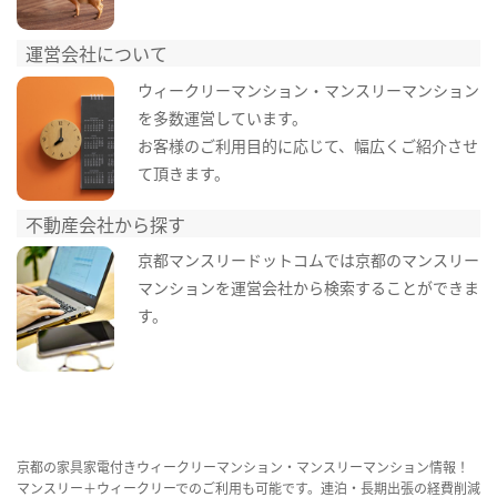
運営会社について
ウィークリーマンション・マンスリーマンション
を多数運営しています。
お客様のご利用目的に応じて、幅広くご紹介させ
て頂きます。
不動産会社から探す
京都マンスリードットコムでは京都のマンスリー
マンションを運営会社から検索することができま
す。
京都の家具家電付きウィークリーマンション・マンスリーマンション情報！
マンスリー＋ウィークリーでのご利用も可能です。連泊・長期出張の経費削減