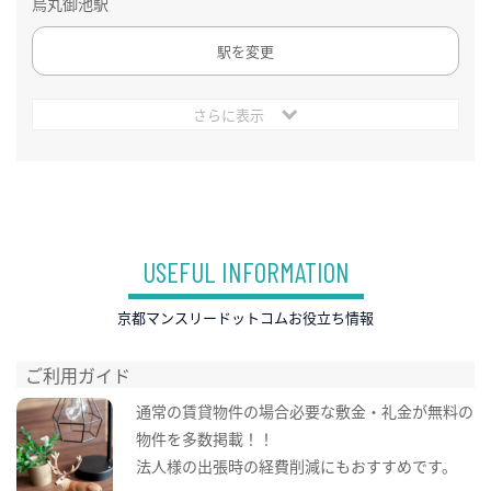
烏丸御池駅
駅を変更
さらに表示
USEFUL INFORMATION
京都マンスリードットコムお役立ち情報
ご利用ガイド
通常の賃貸物件の場合必要な敷金・礼金が無料の
物件を多数掲載！！
法人様の出張時の経費削減にもおすすめです。