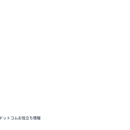
ドットコムお役立ち情報