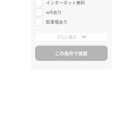
インターネット無料
wifiあり
駐車場あり
さらに表示