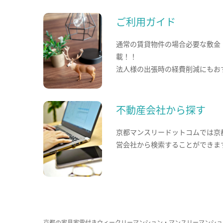
ご利用ガイド
通常の賃貸物件の場合必要な敷金
載！！
法人様の出張時の経費削減にもお
不動産会社から探す
京都マンスリードットコムでは京
営会社から検索することができま
京都の家具家電付きウィークリーマンション・マンスリーマンショ