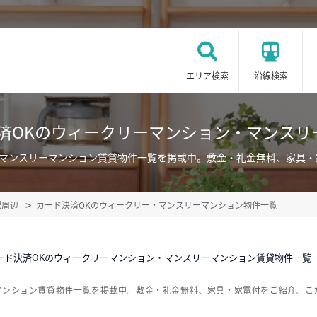
エリア検索
沿線検索
決済OKのウィークリーマンション・マンスリ
・マンスリーマンション賃貸物件一覧を掲載中。敷金・礼金無料、家具
駅周辺
カード決済OKのウィークリー・マンスリーマンション物件一覧
ード決済OKのウィークリーマンション・マンスリーマンション賃貸物件一覧
マンション賃貸物件一覧を掲載中。敷金・礼金無料、家具・家電付をご紹介。こ