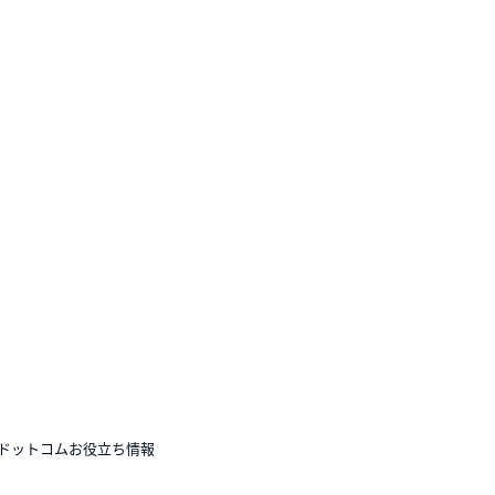
ドットコムお役立ち情報