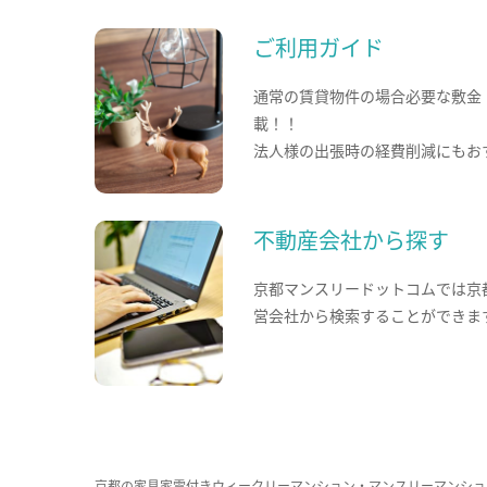
ご利用ガイド
通常の賃貸物件の場合必要な敷金
載！！
法人様の出張時の経費削減にもお
不動産会社から探す
京都マンスリードットコムでは京
営会社から検索することができま
京都の家具家電付きウィークリーマンション・マンスリーマンショ