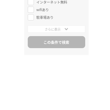
インターネット無料
wifiあり
駐車場あり
さらに表示