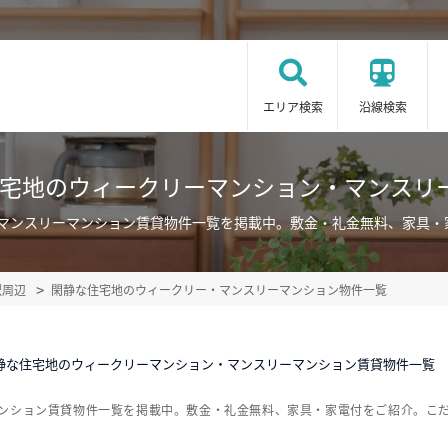
エリア検索
沿線検索
住宅地のウィークリーマンション・マンスリ
・マンスリーマンション賃貸物件一覧を掲載中。敷金・礼金無料、家具・
駅周辺
閑静な住宅地のウィークリー・マンスリーマンション物件一覧
静な住宅地のウィークリーマンション・マンスリーマンション賃貸物件一覧
マンション賃貸物件一覧を掲載中。敷金・礼金無料、家具・家電付をご紹介。こ