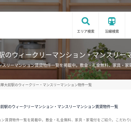
エリア検索
沿線検索
駅のウィークリーマンション・マンスリー
ンスリーマンション賃貸物件一覧を掲載中。敷金・礼金無料、家具・家
精華大前駅のウィークリー・マンスリーマンション物件一覧
大前駅のウィークリーマンション・マンスリーマンション賃貸物件一覧
ョン賃貸物件一覧を掲載中。敷金・礼金無料、家具・家電付をご紹介。こだわり