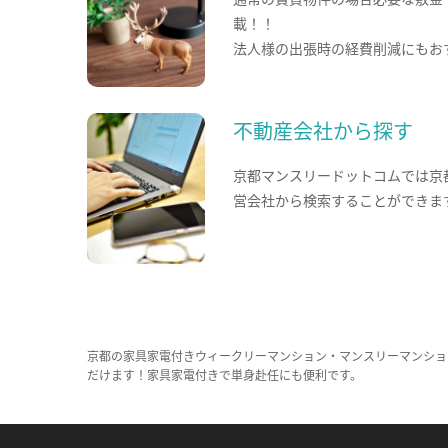
載！！
法人様の出張時の経費削減にもお
不動産会社から探す
京都マンスリードットコムでは京
営会社から検索することができま
京都の家具家電付きウィークリーマンション・マンスリーマンショ
だけます！家具家電付きで単身赴任にも便利です。