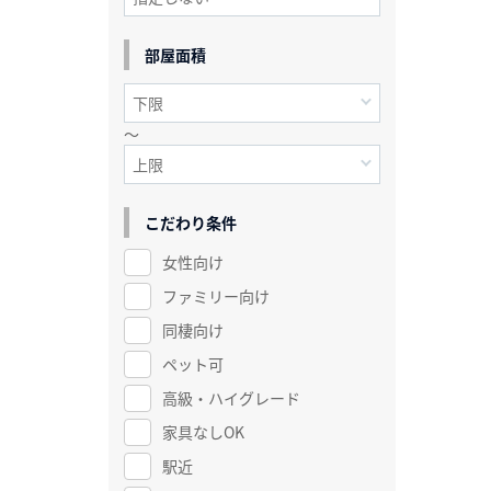
部屋面積
～
こだわり条件
女性向け
ファミリー向け
同棲向け
ペット可
高級・ハイグレード
家具なしOK
駅近