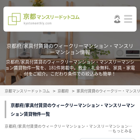
京都府/家具付賃貸のウィークリーマンション・マンスリ
ーマンション情報
京都府/家具付賃貸のウィークリーマンション・マンスリーマンシ
ョン賃貸物件一覧を、181件掲載中。敷金・礼金無料、家具・家電
付をご紹介。こだわり条件での絞込みも簡単！
京都マンスリードットコム
京都府
家具付賃貸のウィークリー・マンス
京都府/家具付賃貸のウィークリーマンション・マンスリーマン
ション賃貸物件一覧
京都府/家具付賃貸のウィークリーマンション・マンスリーマンション賃貸物件一覧を、181件掲載中。敷金・礼金無料、家具・家電付をご紹介。こだわり条件での絞込みも簡単！
…