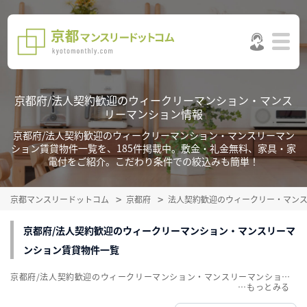
京都府/法人契約歓迎のウィークリーマンション・マンス
リーマンション情報
京都府/法人契約歓迎のウィークリーマンション・マンスリーマン
ション賃貸物件一覧を、185件掲載中。敷金・礼金無料、家具・家
電付をご紹介。こだわり条件での絞込みも簡単！
京都マンスリードットコム
京都府
法人契約歓迎のウィークリー・マン
京都府/法人契約歓迎のウィークリーマンション・マンスリーマ
ンション賃貸物件一覧
京都府/法人契約歓迎のウィークリーマンション・マンスリーマンション賃貸物件一覧を、185件掲載中。敷金・礼金無料、家具・家電付をご紹介。こだわり条件での絞込みも簡単！
…