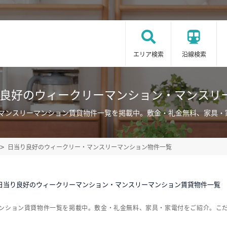
エリア検索
沿線検索
り良好のウィークリーマンション・マンスリ
・マンスリーマンション賃貸物件一覧を掲載中。敷金・礼金無料、家具・
日当り良好のウィークリー・マンスリーマンション物件一覧
日当り良好のウィークリーマンション・マンスリーマンション賃貸物件一覧
マンション賃貸物件一覧を掲載中。敷金・礼金無料、家具・家電付をご紹介。こ