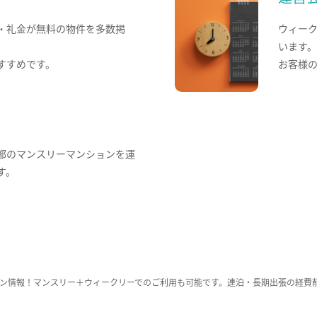
・礼金が無料の物件を多数掲
ウィー
います
すすめです。
お客様
都のマンスリーマンションを運
す。
ン情報！マンスリー＋ウィークリーでのご利用も可能です。連泊・長期出張の経費