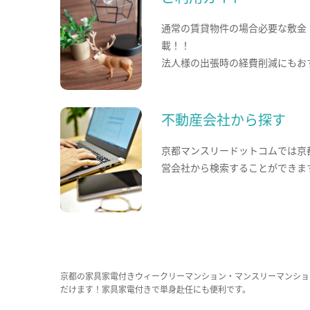
通常の賃貸物件の場合必要な敷金
載！！
法人様の出張時の経費削減にもお
不動産会社から探す
京都マンスリードットコムでは京
営会社から検索することができま
京都の家具家電付きウィークリーマンション・マンスリーマンショ
だけます！家具家電付きで単身赴任にも便利です。