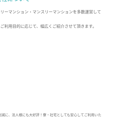
クリーマンション・マンスリーマンションを多数運営して
。
のご利用目的に応じて、幅広くご紹介させて頂きます。
削減に、法人様にも大好評！寮・社宅としても安心してご利用いた