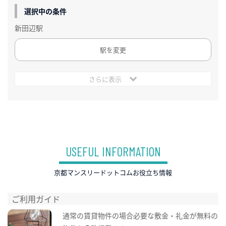
選択中の条件
新田辺駅
駅を変更
さらに表示
USEFUL INFORMATION
京都マンスリードットコムお役立ち情報
ご利用ガイド
通常の賃貸物件の場合必要な敷金・礼金が無料の