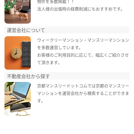
物件を多数掲載！！
法人様の出張時の経費削減にもおすすめです。
運営会社について
ウィークリーマンション・マンスリーマンション
を多数運営しています。
お客様のご利用目的に応じて、幅広くご紹介させ
て頂きます。
不動産会社から探す
京都マンスリードットコムでは京都のマンスリー
マンションを運営会社から検索することができま
す。