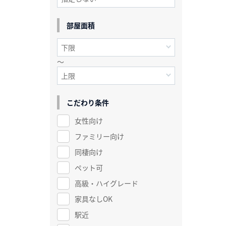
部屋面積
～
こだわり条件
女性向け
ファミリー向け
同棲向け
ペット可
高級・ハイグレード
家具なしOK
駅近