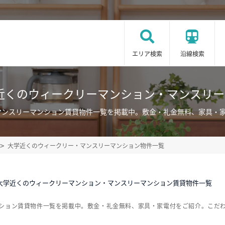
エリア検索
沿線検索
近くのウィークリーマンション・マンスリ
マンスリーマンション賃貸物件一覧を掲載中。敷金・礼金無料、家具・
大学近くのウィークリー・マンスリーマンション物件一覧
大学近くのウィークリーマンション・マンスリーマンション賃貸物件一覧
ンション賃貸物件一覧を掲載中。敷金・礼金無料、家具・家電付をご紹介。こだ