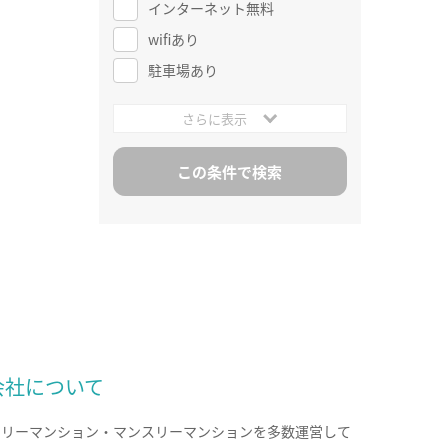
インターネット無料
wifiあり
駐車場あり
さらに表示
会社について
クリーマンション・マンスリーマンションを多数運営して