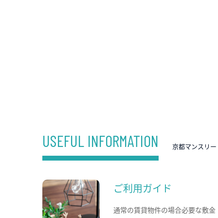
USEFUL INFORMATION
京都マンスリー
ご利用ガイド
通常の賃貸物件の場合必要な敷金