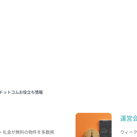
ドットコムお役立ち情報
運営
・礼金が無料の物件を多数掲
ウィー