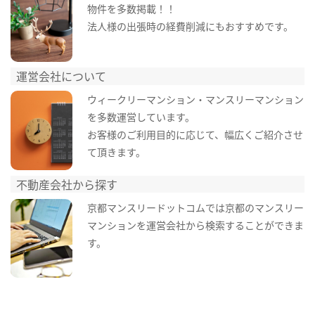
物件を多数掲載！！
法人様の出張時の経費削減にもおすすめです。
運営会社について
ウィークリーマンション・マンスリーマンション
を多数運営しています。
お客様のご利用目的に応じて、幅広くご紹介させ
て頂きます。
不動産会社から探す
京都マンスリードットコムでは京都のマンスリー
マンションを運営会社から検索することができま
す。