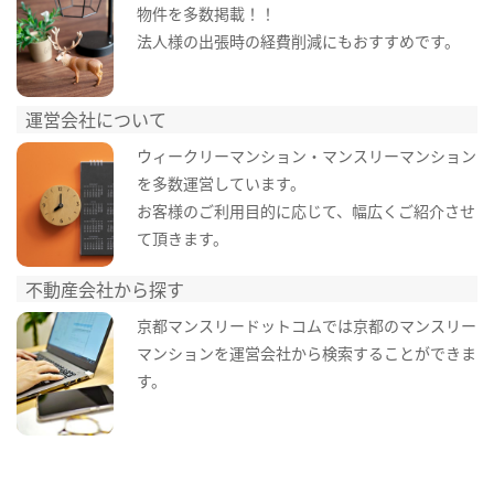
物件を多数掲載！！
法人様の出張時の経費削減にもおすすめです。
運営会社について
ウィークリーマンション・マンスリーマンション
を多数運営しています。
お客様のご利用目的に応じて、幅広くご紹介させ
て頂きます。
不動産会社から探す
京都マンスリードットコムでは京都のマンスリー
マンションを運営会社から検索することができま
す。