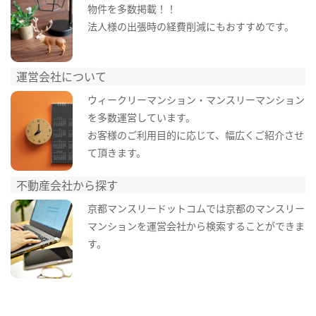
物件を多数掲載！！
法人様の出張時の経費削減にもおすすめです。
運営会社について
ウィークリーマンション・マンスリーマンション
を多数運営しています。
お客様のご利用目的に応じて、幅広くご紹介させ
て頂きます。
不動産会社から探す
京都マンスリードットコムでは京都のマンスリー
マンションを運営会社から検索することができま
す。