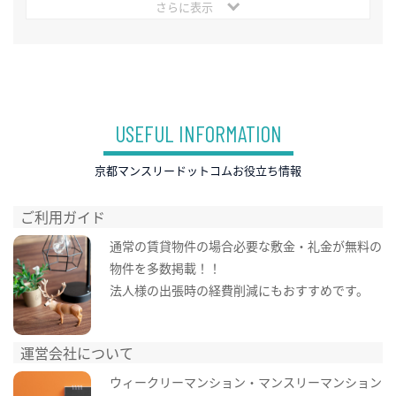
さらに表示
USEFUL INFORMATION
京都マンスリードットコムお役立ち情報
ご利用ガイド
通常の賃貸物件の場合必要な敷金・礼金が無料の
物件を多数掲載！！
法人様の出張時の経費削減にもおすすめです。
運営会社について
ウィークリーマンション・マンスリーマンション