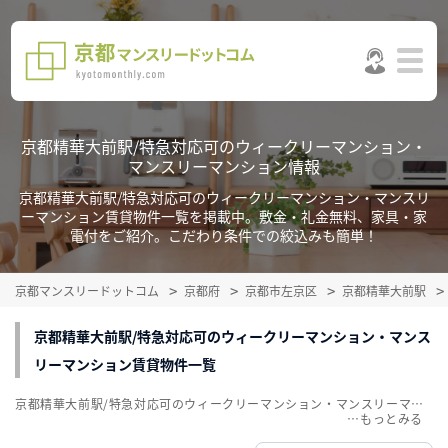
京都精華大前駅/特急対応可のウィークリーマンション・
マンスリーマンション情報
京都精華大前駅/特急対応可のウィークリーマンション・マンスリ
ーマンション賃貸物件一覧を掲載中。敷金・礼金無料、家具・家
電付をご紹介。こだわり条件での絞込みも簡単！
京都マンスリードットコム
京都府
京都市左京区
京都精華大前駅
京都精華大前駅/特急対応可のウィークリーマンション・マンス
リーマンション賃貸物件一覧
京都精華大前駅/特急対応可のウィークリーマンション・マンスリーマンション賃貸物件一覧を掲載中。敷金・礼金無料、家具・家電付をご紹介。こだわり条件での絞込みも簡単！
…