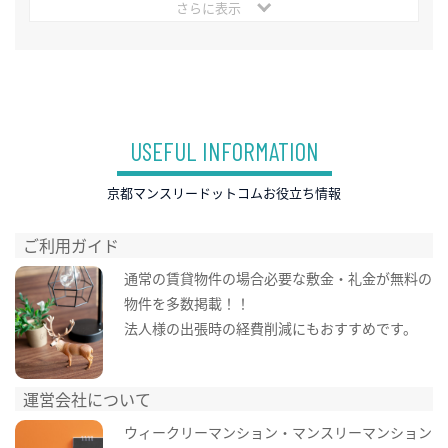
さらに表示
USEFUL INFORMATION
京都マンスリードットコムお役立ち情報
ご利用ガイド
通常の賃貸物件の場合必要な敷金・礼金が無料の
物件を多数掲載！！
法人様の出張時の経費削減にもおすすめです。
運営会社について
ウィークリーマンション・マンスリーマンション