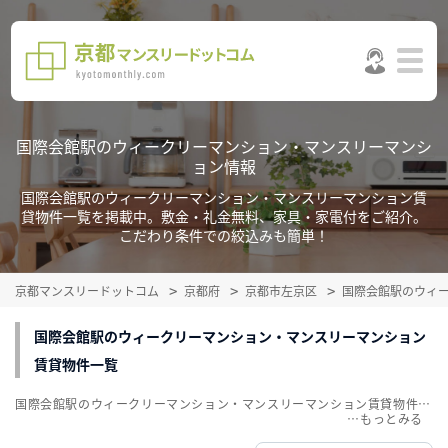
国際会館駅のウィークリーマンション・マンスリーマンシ
ョン情報
国際会館駅のウィークリーマンション・マンスリーマンション賃
貸物件一覧を掲載中。敷金・礼金無料、家具・家電付をご紹介。
こだわり条件での絞込みも簡単！
京都マンスリードットコム
京都府
京都市左京区
国際会館駅のウィ
国際会館駅のウィークリーマンション・マンスリーマンション
賃貸物件一覧
国際会館駅のウィークリーマンション・マンスリーマンション賃貸物件一覧を掲載中。敷金・礼金無料、家具・家電付をご紹介。こだわり条件での絞込みも簡単！
…