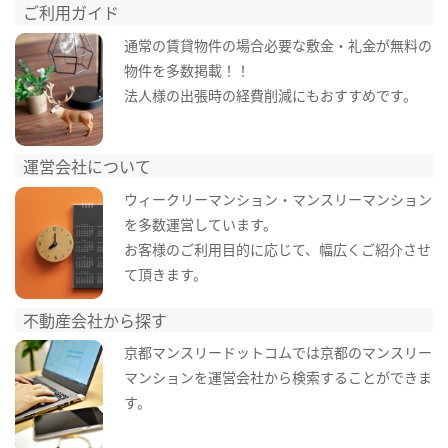
ご利用ガイド
通常の賃貸物件の場合必要な敷金・礼金が無料の
物件を多数掲載！！
法人様の出張時の経費削減にもおすすめです。
運営会社について
ウィークリーマンション・マンスリーマンション
を多数運営しています。
お客様のご利用目的に応じて、幅広くご紹介させ
て頂きます。
不動産会社から探す
京都マンスリードットコムでは京都のマンスリー
マンションを運営会社から検索することができま
す。