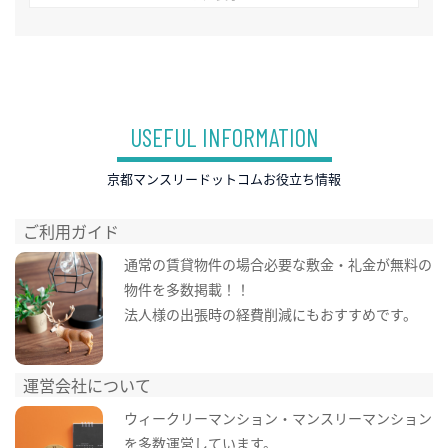
USEFUL INFORMATION
京都マンスリードットコムお役立ち情報
ご利用ガイド
通常の賃貸物件の場合必要な敷金・礼金が無料の
物件を多数掲載！！
法人様の出張時の経費削減にもおすすめです。
運営会社について
ウィークリーマンション・マンスリーマンション
を多数運営しています。