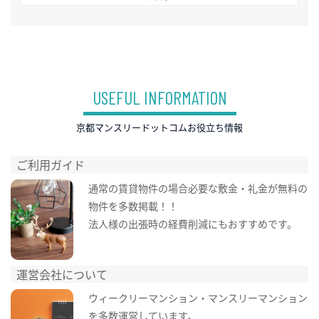
USEFUL INFORMATION
京都マンスリードットコムお役立ち情報
ご利用ガイド
通常の賃貸物件の場合必要な敷金・礼金が無料の
物件を多数掲載！！
法人様の出張時の経費削減にもおすすめです。
運営会社について
ウィークリーマンション・マンスリーマンション
を多数運営しています。