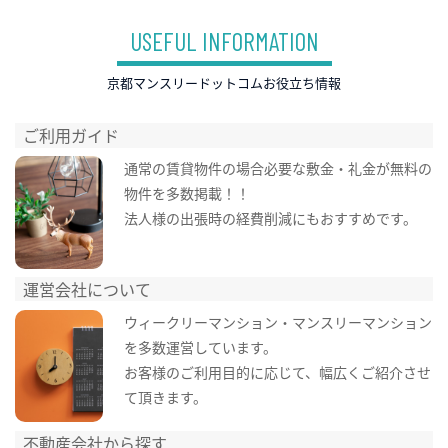
USEFUL INFORMATION
京都マンスリードットコムお役立ち情報
ご利用ガイド
通常の賃貸物件の場合必要な敷金・礼金が無料の
物件を多数掲載！！
法人様の出張時の経費削減にもおすすめです。
運営会社について
ウィークリーマンション・マンスリーマンション
を多数運営しています。
お客様のご利用目的に応じて、幅広くご紹介させ
て頂きます。
不動産会社から探す