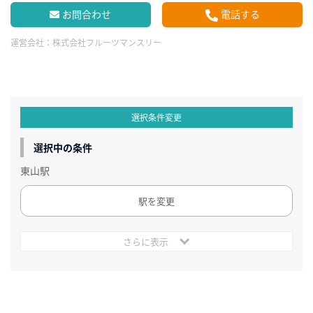
お問合わせ
電話する
運営会社：
株式会社フルーツマンスリー
選択条件変更
選択中の条件
東山駅
駅を変更
さらに表示