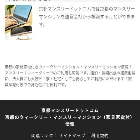
京都マンスリードットコムでは京都のマンスリー
マンションを運営会社から検索することができま
す。
京都の家具家電付きウィークリーマンション・マンスリーマンション情報！
マンスリー＋ウィークリーでのご利用も可能です。連泊・長期出張の経費削減
に、法人様にも大好評！寮・社宅としても安心してご利用いただけます！家
具家電付きで単身赴任にも便利です。
京都マンスリードットコム
京都のウィークリー・マンスリーマンション（家具家電付）
情報
関連リンク
サイトマップ
利用規約