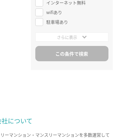
インターネット無料
wifiあり
駐車場あり
さらに表示
会社について
クリーマンション・マンスリーマンションを多数運営して