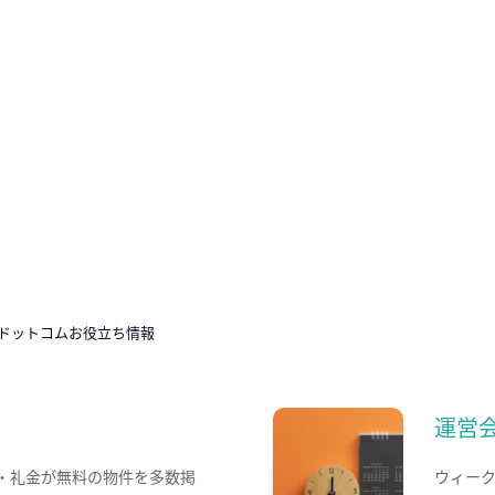
ドットコムお役立ち情報
運営
・礼金が無料の物件を多数掲
ウィー