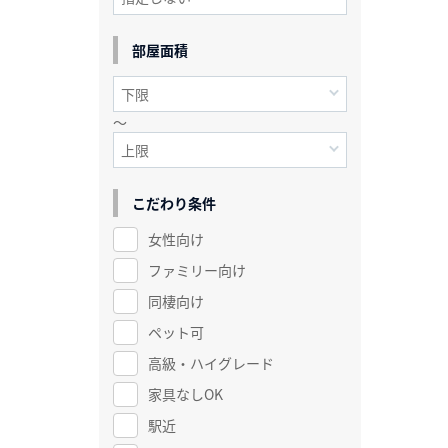
部屋面積
～
こだわり条件
女性向け
ファミリー向け
同棲向け
ペット可
高級・ハイグレード
家具なしOK
駅近