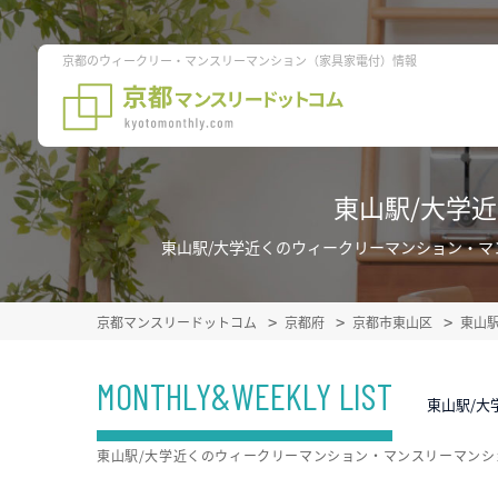
京都のウィークリー・マンスリーマンション（家具家電付）情報
東山駅/大学
東山駅/大学近くのウィークリーマンション・
京都マンスリードットコム
京都府
京都市東山区
東山
MONTHLY&WEEKLY LIST
東山駅/大
東山駅/大学近くのウィークリーマンション・マンスリーマン