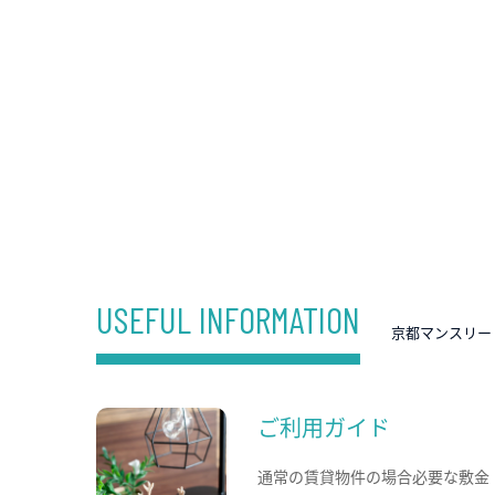
USEFUL INFORMATION
京都マンスリー
ご利用ガイド
通常の賃貸物件の場合必要な敷金