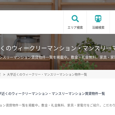
エリア検索
沿線検索
近くのウィークリーマンション・マンスリー
マンスリーマンション賃貸物件一覧を掲載中。敷金・礼金無料、家具・家
駅
大学近くのウィークリー・マンスリーマンション物件一覧
学近くのウィークリーマンション・マンスリーマンション賃貸物件一覧
ション賃貸物件一覧を掲載中。敷金・礼金無料、家具・家電付をご紹介。こだわ