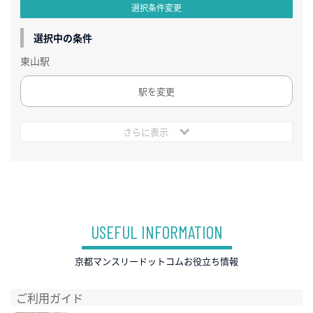
選択条件変更
選択中の条件
東山駅
駅を変更
さらに表示
USEFUL INFORMATION
京都マンスリードットコムお役立ち情報
ご利用ガイド