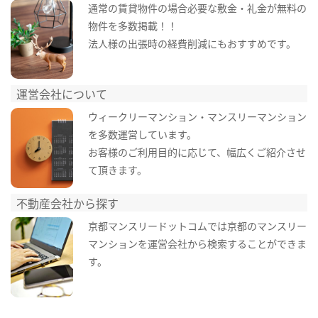
通常の賃貸物件の場合必要な敷金・礼金が無料の
物件を多数掲載！！
法人様の出張時の経費削減にもおすすめです。
運営会社について
ウィークリーマンション・マンスリーマンション
を多数運営しています。
お客様のご利用目的に応じて、幅広くご紹介させ
て頂きます。
不動産会社から探す
京都マンスリードットコムでは京都のマンスリー
マンションを運営会社から検索することができま
す。