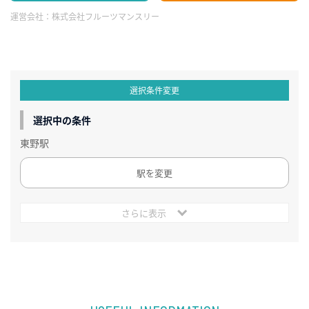
運営会社：
株式会社フルーツマンスリー
選択条件変更
選択中の条件
東野駅
駅を変更
さらに表示