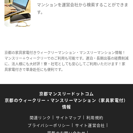
マンションを運営会社から検索することができま
す。
京都の家具家電付きウィークリーマンション・マンスリーマンション情報！
マンスリー＋ウィークリーでのご利用も可能です。連泊・長期出張の経費削減
に、法人様にも大好評！寮・社宅としても安心してご利用いただけます！家
具家電付きで単身赴任にも便利です。
京都マンスリードットコム
京都のウィークリー・マンスリーマンション（家具家電付）
情報
関連リンク
サイトマップ
利用規約
プライバシーポリシー
サイト運営会社
掲載のお問い合わせ