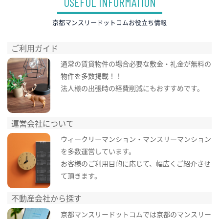
USEFUL INFORMATION
京都マンスリードットコムお役立ち情報
ご利用ガイド
通常の賃貸物件の場合必要な敷金・礼金が無料の
物件を多数掲載！！
法人様の出張時の経費削減にもおすすめです。
運営会社について
ウィークリーマンション・マンスリーマンション
を多数運営しています。
お客様のご利用目的に応じて、幅広くご紹介させ
て頂きます。
不動産会社から探す
京都マンスリードットコムでは京都のマンスリー