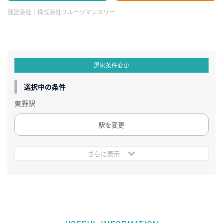
運営会社：
株式会社フルーツマンスリー
選択条件変更
選択中の条件
東野駅
駅を変更
さらに表示