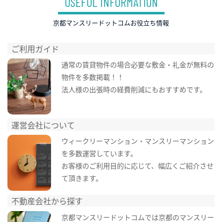
USEFUL INFORMATION
京都マンスリードットコムお役立ち情報
ご利用ガイド
通常の賃貸物件の場合必要な敷金・礼金が無料の
物件を多数掲載！！
法人様の出張時の経費削減にもおすすめです。
運営会社について
ウィークリーマンション・マンスリーマンション
を多数運営しています。
お客様のご利用目的に応じて、幅広くご紹介させ
て頂きます。
不動産会社から探す
京都マンスリードットコムでは京都のマンスリー