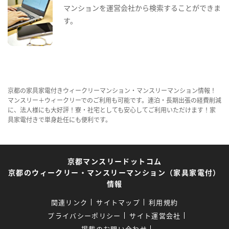
マンションを運営会社から検索することができま
す。
京都の家具家電付きウィークリーマンション・マンスリーマンション情報！
マンスリー＋ウィークリーでのご利用も可能です。連泊・長期出張の経費削減
に、法人様にも大好評！寮・社宅としても安心してご利用いただけます！家
具家電付きで単身赴任にも便利です。
京都マンスリードットコム
京都のウィークリー・マンスリーマンション（家具家電付）
情報
関連リンク
サイトマップ
利用規約
プライバシーポリシー
サイト運営会社
掲載のお問い合わせ