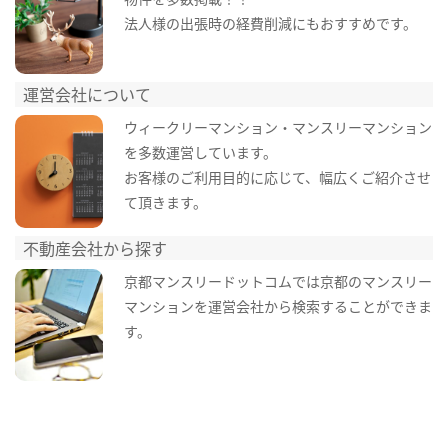
法人様の出張時の経費削減にもおすすめです。
運営会社について
ウィークリーマンション・マンスリーマンション
を多数運営しています。
お客様のご利用目的に応じて、幅広くご紹介させ
て頂きます。
不動産会社から探す
京都マンスリードットコムでは京都のマンスリー
マンションを運営会社から検索することができま
す。