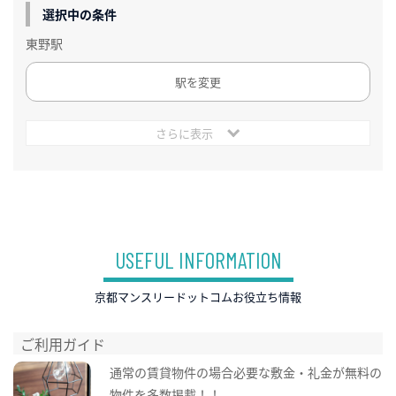
選択中の条件
東野駅
駅を変更
さらに表示
USEFUL INFORMATION
京都マンスリードットコムお役立ち情報
ご利用ガイド
通常の賃貸物件の場合必要な敷金・礼金が無料の
物件を多数掲載！！