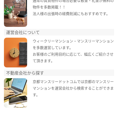
通常の賃貸物件の場合必要な敷金・礼金が無料の
物件を多数掲載！！
法人様の出張時の経費削減にもおすすめです。
運営会社について
ウィークリーマンション・マンスリーマンション
を多数運営しています。
お客様のご利用目的に応じて、幅広くご紹介させ
て頂きます。
不動産会社から探す
京都マンスリードットコムでは京都のマンスリー
マンションを運営会社から検索することができま
す。