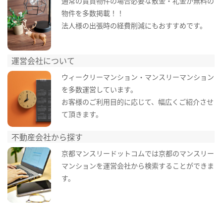
通常の賃貸物件の場合必要な敷金・礼金が無料の
物件を多数掲載！！
法人様の出張時の経費削減にもおすすめです。
運営会社について
ウィークリーマンション・マンスリーマンション
を多数運営しています。
お客様のご利用目的に応じて、幅広くご紹介させ
て頂きます。
不動産会社から探す
京都マンスリードットコムでは京都のマンスリー
マンションを運営会社から検索することができま
す。