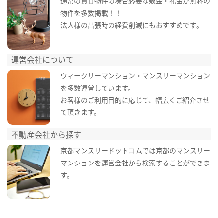
通常の賃貸物件の場合必要な敷金・礼金が無料の
物件を多数掲載！！
法人様の出張時の経費削減にもおすすめです。
運営会社について
ウィークリーマンション・マンスリーマンション
を多数運営しています。
お客様のご利用目的に応じて、幅広くご紹介させ
て頂きます。
不動産会社から探す
京都マンスリードットコムでは京都のマンスリー
マンションを運営会社から検索することができま
す。